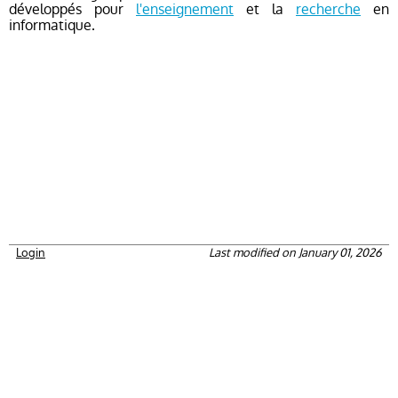
développés pour
l'enseignement
et la
recherche
en
informatique.
Login
Last modified on January 01, 2026