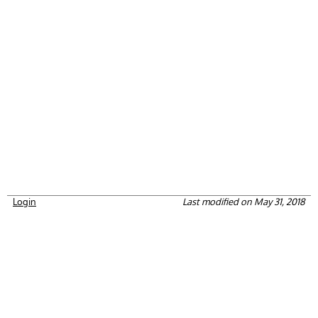
Login
Last modified on May 31, 2018