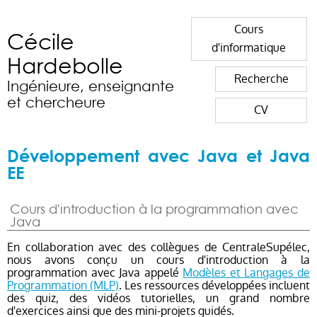
Cours
Cécile
d'informatique
Hardebolle
Recherche
Ingénieure, enseignante
et chercheure
CV
Développement avec Java et Java
EE
Cours d'introduction à la programmation avec
Java
En collaboration avec des collègues de CentraleSupélec,
nous avons conçu un cours d'introduction à la
programmation avec Java appelé
Modèles et Langages de
Programmation (MLP)
. Les ressources développées incluent
des quiz, des vidéos tutorielles, un grand nombre
d'exercices ainsi que des mini-projets guidés.