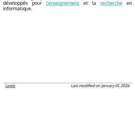
développés pour
l'enseignement
et la
recherche
en
informatique.
Login
Last modified on January 01, 2026